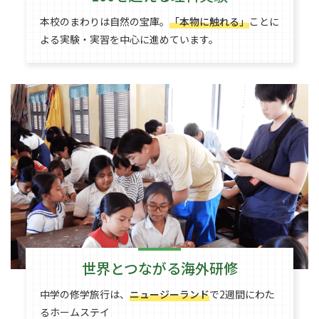
本校のまわりは自然の宝庫。
「本物に触れる」
ことに
よる実験・実習を中心に進めています。
世界とつながる海外研修
中学の修学旅行は、
ニュージーランド
で2週間にわた
るホームステイ