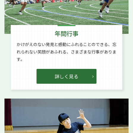
年間行事
かけがえのない発見と感動にふれることのできる、忘
れられない笑顔があふれる、さまざまな行事がありま
す。
詳しく見る