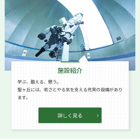
施設紹介
学ぶ、鍛える、憩う。
聖ヶ丘には、若さとやる気を支える充実の設備があり
ます。
詳しく見る