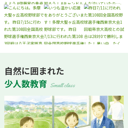
自然に囲まれた
少人数教育
Small class