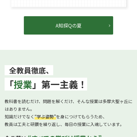
A知探Qの夏
全教員徹底、
「
授業
」第一主義！
教科書を読むだけ、問題を解くだけ、そんな授業は多摩大聖ヶ丘に
はありません。
知識だけでなく
“学ぶ姿勢”
を身につけてもらうため、
教員は工夫と研鑽を繰り返し、毎日の授業に入魂しています。