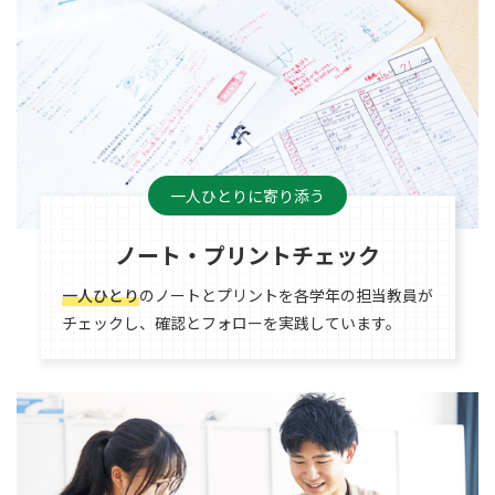
一人ひとりに寄り添う
ノート・プリントチェック
一人ひとり
のノートとプリントを各学年の担当教員が
チェックし、確認とフォローを実践しています。