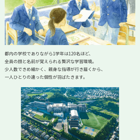
都内の学校でありながら1学年は120名ほど、
全員の顔と名前が覚えられる贅沢な学習環境。
少人数できめ細かく、親身な指導が行き届くから、
一人ひとりの違った個性が羽ばたきます。