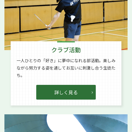
クラブ活動
一人ひとりの「好き」に夢中になれる部活動。楽しみ
ながら努力する姿を通してお互いに刺激し合う生徒た
ち。
詳しく見る