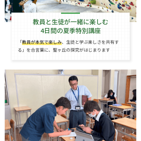
教員と生徒が一緒に楽しむ
4日間の夏季特別講座
「
教員が本気で楽しみ
、生徒と学ぶ楽しさを共有す
る」を合言葉に、聖ヶ丘の探究がはじまります