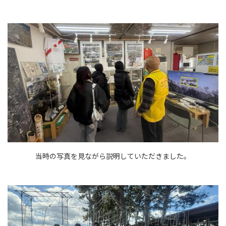
当時の写真を見ながら説明していただきました。