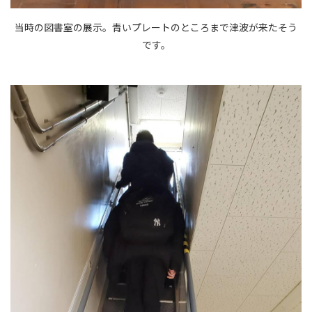
当時の図書室の展示。青いプレートのところまで津波が来たそう
です。