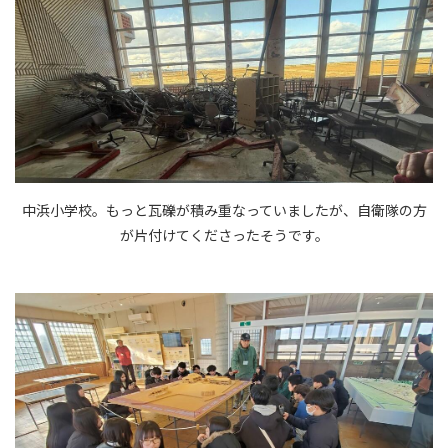
中浜小学校。もっと瓦礫が積み重なっていましたが、自衛隊の方
が片付けてくださったそうです。