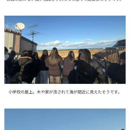
小学校の屋上。木や家が流されて海が間近に見えたそうです。