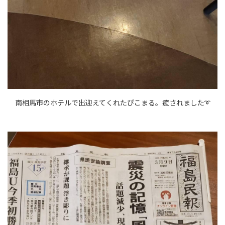
南相馬市のホテルで出迎えてくれたぴこまる。癒されました➰