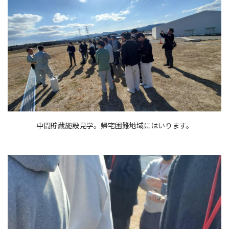
中間貯蔵施設見学。帰宅困難地域にはいります。