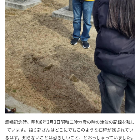
震嘯記念碑。昭和8年3月3日昭和三陸地震の時の津波の記録を残し
ています。語り部さんはどこにでもこのような石碑が残されてい
るはず。知らないことは恐ろしいこと、とおっしゃっていました。