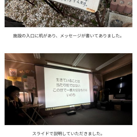
施設の入口に机があり、メッセージが書いてありました。
スライドで説明していただきました。