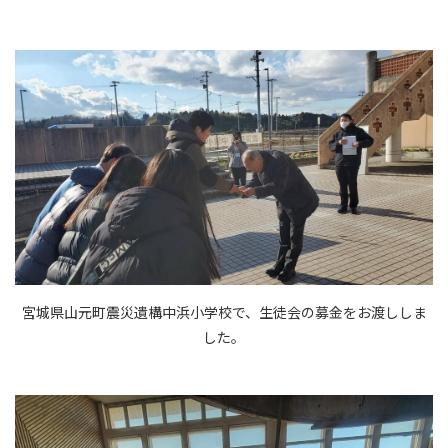
宮城県山元町震災遺構中浜小学校で、生徒会の募金をお渡ししま
した。