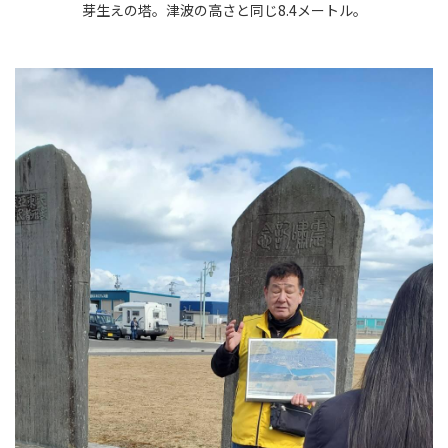
芽生えの塔。津波の高さと同じ8.4メートル。