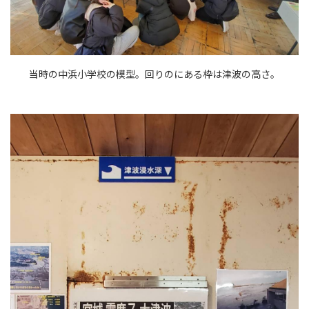
当時の中浜小学校の模型。回りのにある枠は津波の高さ。