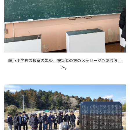
請戸小学校の教室の黒板。被災者の方のメッセージもありまし
た。