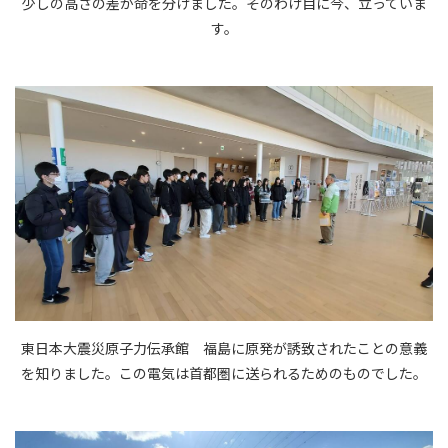
少しの高さの差が命を分けました。そのわけ目に今、立っていま
す。
東日本大震災原子力伝承館 福島に原発が誘致されたことの意義
を知りました。この電気は首都圏に送られるためのものでした。