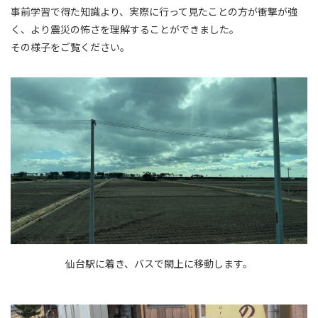
事前学習で得た知識より、実際に行って見たことの方が衝撃が強
く、より震災の怖さを理解することができました。
その様子をご覧ください。
仙台駅に着き、バスで閖上に移動します。