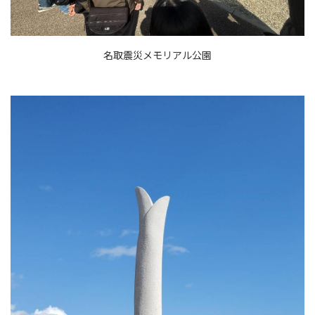
名取震災メモリアル公園