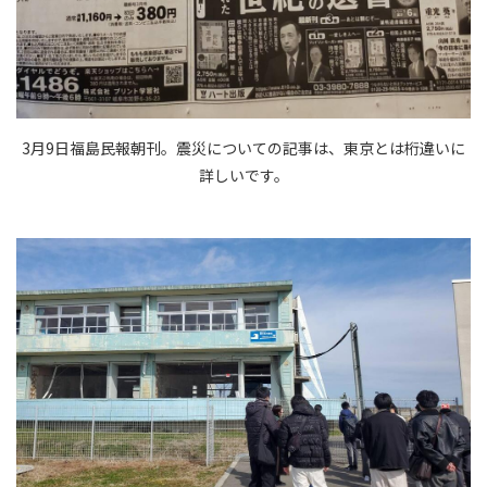
3月9日福島民報朝刊。震災についての記事は、東京とは桁違いに
詳しいです。