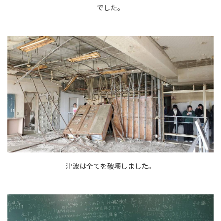
でした。
津波は全てを破壊しました。