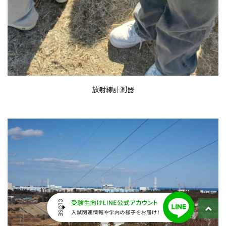
放射線計測器