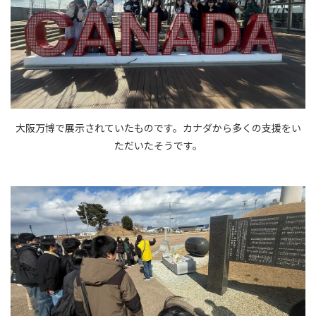
大阪万博で展示されていたものです。カナダから多くの支援をい
ただいたそうです。