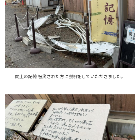
閖上の記憶 被災された方に説明をしていただきました。