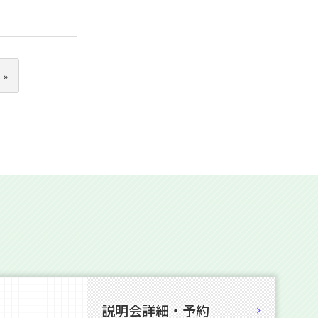
»
説明会詳細・予約