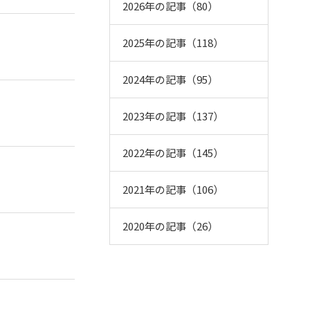
2026年の記事（80）
2025年の記事（118）
2024年の記事（95）
2023年の記事（137）
2022年の記事（145）
2021年の記事（106）
2020年の記事（26）