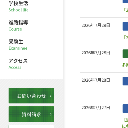
学校生活
『
進路指導
2026年7月29日
『
受験生
2026年7月28日
アクセス
多
2026年7月28日
「
お問い合わせ
2026年7月27日
資料請求
【
に