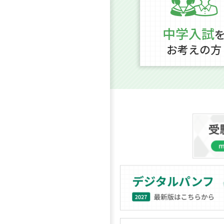
中学入試
お考えの方