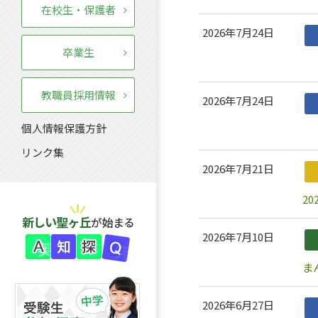
在校生・保護者
2026年7月24日
卒業生
「
教職員採用情報
2026年7月24日
個人情報保護方針
「
リンク集
2026年7月21日
2
2026年7月10日
ま
2026年6月27日