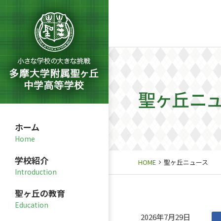
聖ヶ丘ニ
ホーム
学校紹介
HOME
聖ヶ丘ニュース
聖ヶ丘の教育
2026年7月29日