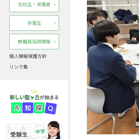
在校生・保護者
卒業生
教職員採用情報
個人情報保護方針
リンク集