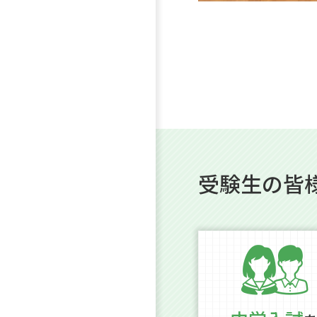
受験生の皆