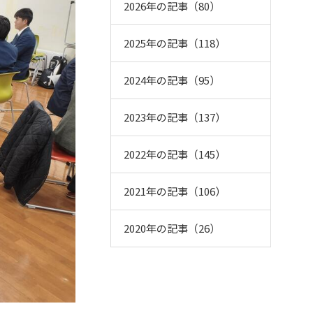
2026年の記事（80）
2025年の記事（118）
2024年の記事（95）
2023年の記事（137）
2022年の記事（145）
2021年の記事（106）
2020年の記事（26）