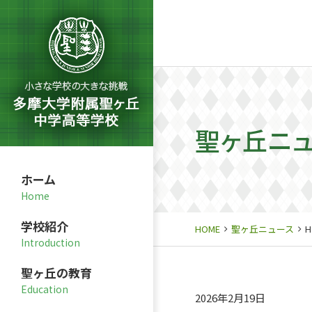
聖ヶ丘ニ
ホーム
学校紹介
HOME
聖ヶ丘ニュース
聖ヶ丘の教育
2026年2月19日